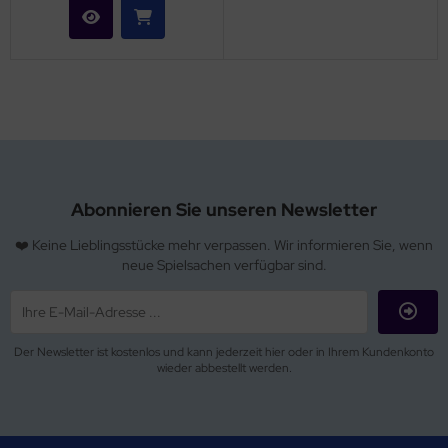
Abonnieren Sie unseren Newsletter
❤️ Keine Lieblingsstücke mehr verpassen. Wir informieren Sie, wenn
neue Spielsachen verfügbar sind.
Der Newsletter ist kostenlos und kann jederzeit hier oder in Ihrem Kundenkonto
wieder abbestellt werden.