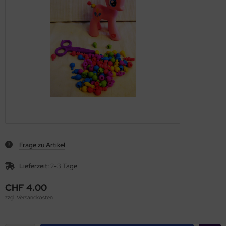
Frage zu Artikel
Lieferzeit:
2-3 Tage
CHF 4.00
zzgl.
Versandkosten