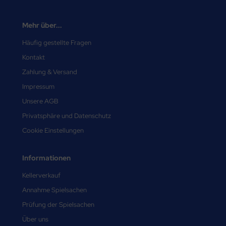
Mehr über...
Häufig gestellte Fragen
Kontakt
Zahlung & Versand
Impressum
Unsere AGB
Privatsphäre und Datenschutz
Cookie Einstellungen
Informationen
Kellerverkauf
Annahme Spielsachen
Prüfung der Spielsachen
Über uns