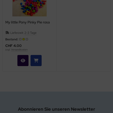
My little Pony Pinky Pie rosa
Lieferzeit:
2-3 Tage
Bestand:
CHF 4.00
zzgl.
Versandkosten
Abonnieren Sie unseren Newsletter