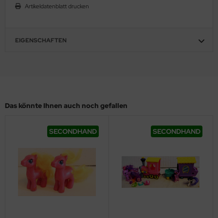
Artikeldatenblatt drucken
EIGENSCHAFTEN
Das könnte Ihnen auch noch gefallen
SECONDHAND
SECONDHAND