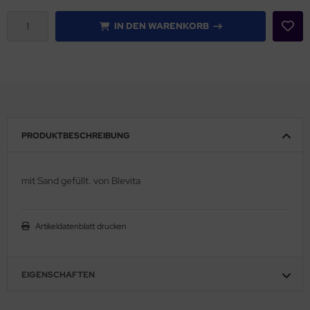
IN DEN WARENKORB
PRODUKTBESCHREIBUNG
mit Sand gefüllt. von Blevita
Artikeldatenblatt drucken
EIGENSCHAFTEN