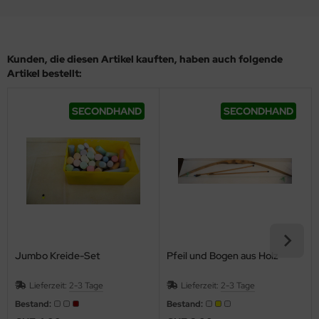
Kunden, die diesen Artikel kauften, haben auch folgende
Artikel bestellt:
SECONDHAND
SECONDHAND
Jumbo Kreide-Set
Pfeil und Bogen aus Holz
Lieferzeit:
2-3 Tage
Lieferzeit:
2-3 Tage
Bestand:
Bestand: