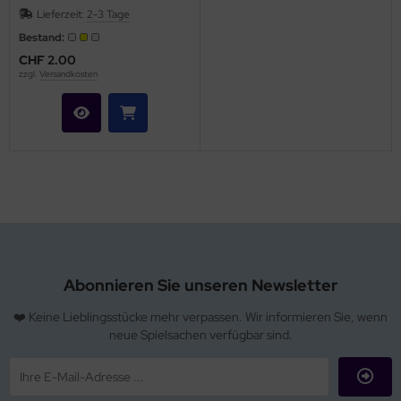
Lieferzeit:
2-3 Tage
Bestand:
CHF 2.00
zzgl.
Versandkosten
Abonnieren Sie unseren Newsletter
❤️ Keine Lieblingsstücke mehr verpassen. Wir informieren Sie, wenn
neue Spielsachen verfügbar sind.