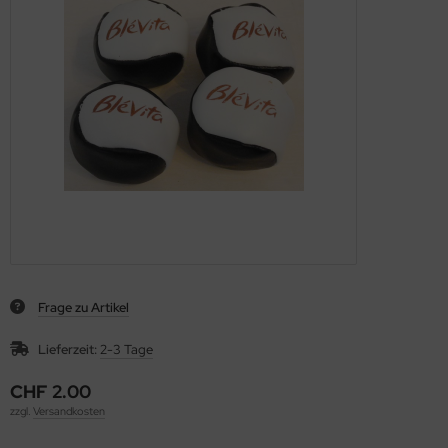
Frage zu Artikel
Lieferzeit:
2-3 Tage
CHF 2.00
zzgl.
Versandkosten