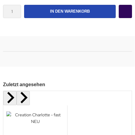
IN DEN WARENKORB
Zuletzt angesehen