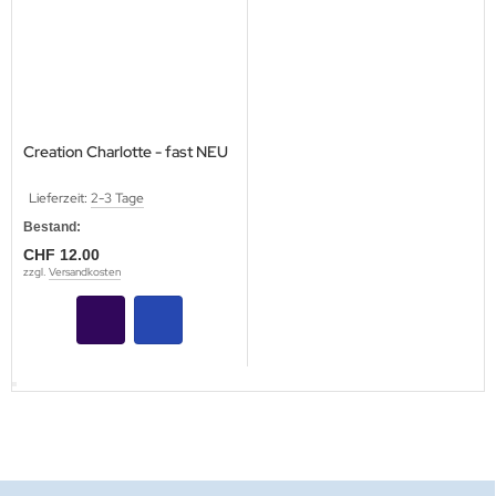
Creation Charlotte - fast NEU
Lieferzeit:
2-3 Tage
Bestand:
CHF 12.00
zzgl.
Versandkosten