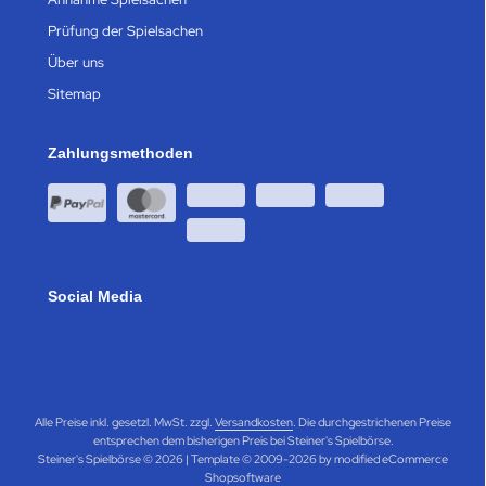
Prüfung der Spielsachen
Über uns
Sitemap
Zahlungsmethoden
Social Media
Alle Preise inkl. gesetzl. MwSt. zzgl.
Versandkosten
. Die durchgestrichenen Preise
entsprechen dem bisherigen Preis bei Steiner's Spielbörse.
Steiner's Spielbörse © 2026 | Template © 2009-2026 by modified eCommerce
Shopsoftware