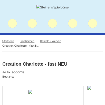
Startseite
Spielsachen
Basteln / Werken
Creation Charlotte - fast NEU
Creation Charlotte - fast NEU
Art.Nr.:
9000039
Bestand: