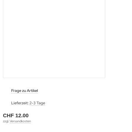
Frage zu Artikel
Lieferzeit:
2-3 Tage
CHF 12.00
zzgl.
Versandkosten