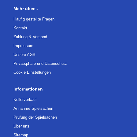
Mehr über...
Häufig gestellte Fragen
Kontakt
Zahlung & Versand
Impressum
Unsere AGB
Privatsphäre und Datenschutz
Cookie Einstellungen
Informationen
Kellerverkauf
Annahme Spielsachen
Prüfung der Spielsachen
Über uns
Sitemap