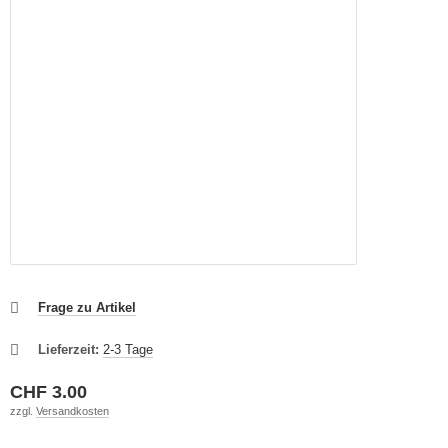
Frage zu Artikel
Lieferzeit:
2-3 Tage
CHF 3.00
zzgl.
Versandkosten