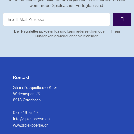
wenn neue Spielsachen verfügbar sind.
Der Newsletter ist kostenlos und kann jederzeit hier oder in Ihrem
Kundenkonto wieder abbestellt werden.
Kontakt
Steiner's Spielbörse KLG
Widenospen 23
8913 Ottenbach
077 419 75 49
info@spiel-boerse.ch
www.spiel-boerse.ch