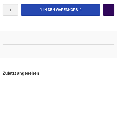
IN DEN WARENKORB
Zuletzt angesehen