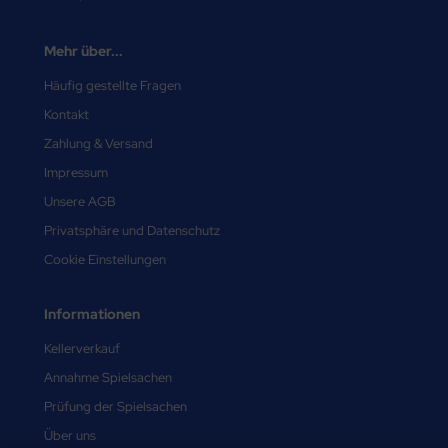
Mehr über...
Häufig gestellte Fragen
Kontakt
Zahlung & Versand
Impressum
Unsere AGB
Privatsphäre und Datenschutz
Cookie Einstellungen
Informationen
Kellerverkauf
Annahme Spielsachen
Prüfung der Spielsachen
Über uns