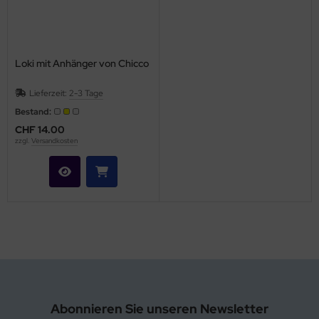
Loki mit Anhänger von Chicco
Lieferzeit:
2-3 Tage
Bestand:
CHF 14.00
zzgl.
Versandkosten
Abonnieren Sie unseren Newsletter