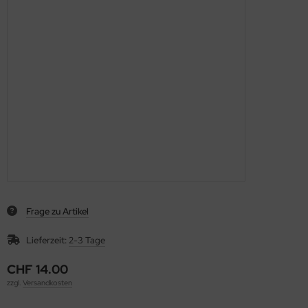
Frage zu Artikel
Lieferzeit:
2-3 Tage
CHF 14.00
zzgl.
Versandkosten