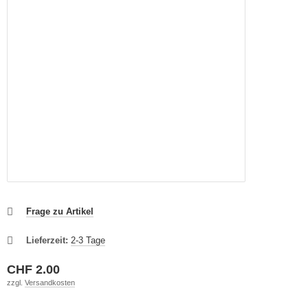
Frage zu Artikel
Lieferzeit:
2-3 Tage
CHF 2.00
zzgl.
Versandkosten