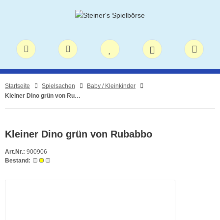
Startseite
Spielsachen
Baby / Kleinkinder
Kleiner Dino grün von Rubabbo
Kleiner Dino grün von Rubabbo
Art.Nr.:
900906
Bestand: