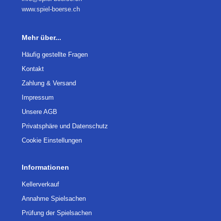
www.spiel-boerse.ch
Mehr über...
Häufig gestellte Fragen
Kontakt
Zahlung & Versand
Impressum
Unsere AGB
Privatsphäre und Datenschutz
Cookie Einstellungen
Informationen
Kellerverkauf
Annahme Spielsachen
Prüfung der Spielsachen