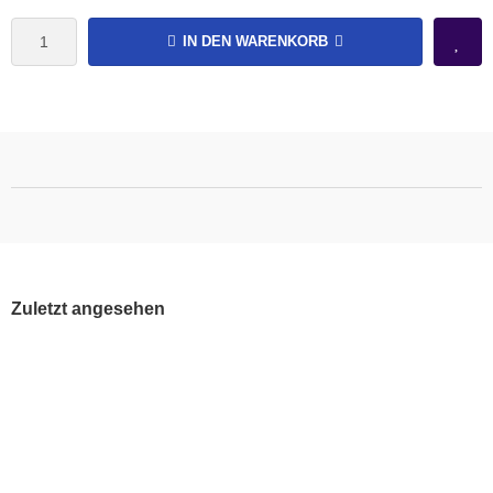
IN DEN WARENKORB
Zuletzt angesehen