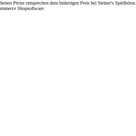
chenen Preise entsprechen dem bisherigen Preis bei Steiner's Spielbörse
Commerce Shopsoftware