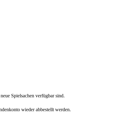
neue Spielsachen verfügbar sind.
undenkonto wieder abbestellt werden.