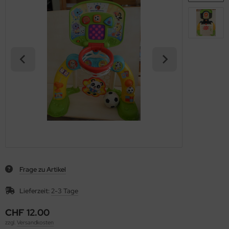
Frage zu Artikel
Lieferzeit:
2-3 Tage
CHF 12.00
zzgl.
Versandkosten