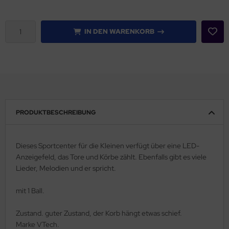
IN DEN WARENKORB
PRODUKTBESCHREIBUNG
Dieses Sportcenter für die Kleinen verfügt über eine LED-
Anzeigefeld, das Tore und Körbe zählt. Ebenfalls gibt es viele
Lieder, Melodien und er spricht.
mit 1 Ball.
Zustand. guter Zustand, der Korb hängt etwas schief.
Marke VTech.