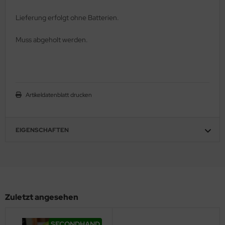
Lieferung erfolgt ohne Batterien.
Muss abgeholt werden.
Artikeldatenblatt drucken
EIGENSCHAFTEN
Zuletzt angesehen
SECONDHAND