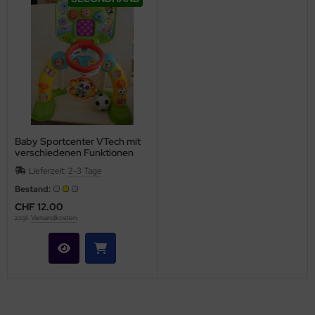
Baby Sportcenter VTech mit
verschiedenen Funktionen
und Licht
Lieferzeit:
2-3 Tage
Bestand:
CHF 12.00
zzgl.
Versandkosten