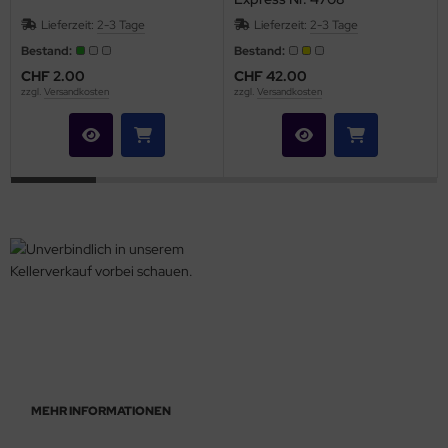
Lieferzeit:
2-3 Tage
Lieferzeit:
2-3 Tage
Bestand:
Bestand:
CHF 2.00
CHF 42.00
zzgl.
Versandkosten
zzgl.
Versandkosten
MEHR INFORMATIONEN