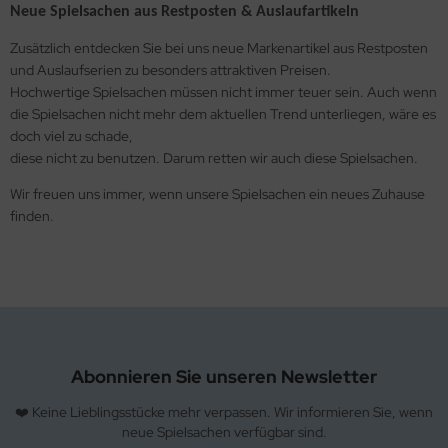
Neue Spielsachen aus Restposten & Auslaufartikeln
Zusätzlich entdecken Sie bei uns neue Markenartikel aus Restposten
und Auslaufserien zu besonders attraktiven Preisen.
Hochwertige Spielsachen müssen nicht immer teuer sein. Auch wenn
die Spielsachen nicht mehr dem aktuellen Trend unterliegen, wäre es
doch viel zu schade,
diese nicht zu benutzen. Darum retten wir auch diese Spielsachen.
Wir freuen uns immer, wenn unsere Spielsachen ein neues Zuhause
finden.
Abonnieren Sie unseren Newsletter
❤️ Keine Lieblingsstücke mehr verpassen. Wir informieren Sie, wenn
neue Spielsachen verfügbar sind.