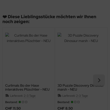
❤️ Diese Lieblingsstücke möchten wir Ihnen
noch zeigen:
Curlimals Bo der Hase
3D Puzzle Discovery Dinosaur
interaktives Plüschtier - NEU
marsh - NEU
Lieferzeit:
2-3 Tage
Lieferzeit:
2-3 Tage
Bestand:
Bestand:
CHF 11.50
CHF 8.50